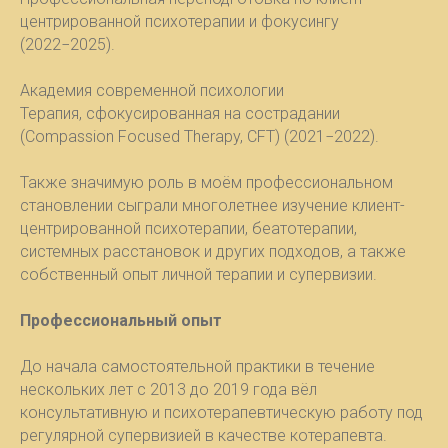
центрированной психотерапии и фокусингу
(2022−2025).
Академия современной психологии
Терапия, сфокусированная на сострадании
(Compassion Focused Therapy, CFT) (2021−2022).
Также значимую роль в моём профессиональном
становлении сыграли многолетнее изучение клиент-
центрированной психотерапии, беатотерапии,
системных расстановок и других подходов, а также
собственный опыт личной терапии и супервизии.
Профессиональный опыт
До начала самостоятельной практики в течение
нескольких лет с 2013 до 2019 года вёл
консультативную и психотерапевтическую работу под
регулярной супервизией в качестве котерапевта.