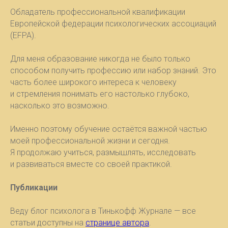
Обладатель профессиональной квалификации
Европейской федерации психологических ассоциаций
(EFPA).
Для меня образование никогда не было только
способом получить профессию или набор знаний. Это
часть более широкого интереса к человеку
и стремления понимать его настолько глубоко,
насколько это возможно.
Именно поэтому обучение остаётся важной частью
моей профессиональной жизни и сегодня.
Я продолжаю учиться, размышлять, исследовать
и развиваться вместе со своей практикой.
Публикации
Веду блог психолога в Тинькофф Журнале — все
статьи доступны на
странице автора
.